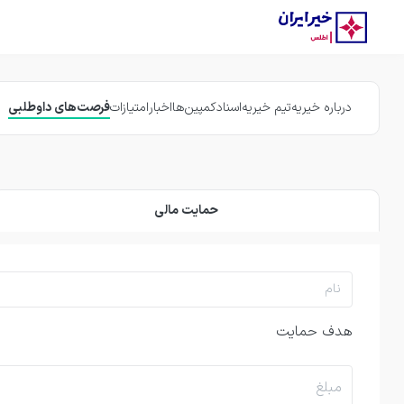
درباره خیریه
تیم خیریه
اسناد
کمپین‌ها
اخبار
امتیازات
فرصت‌های داوطلبی
حمایت مالی
هدف حمایت
مبلغ