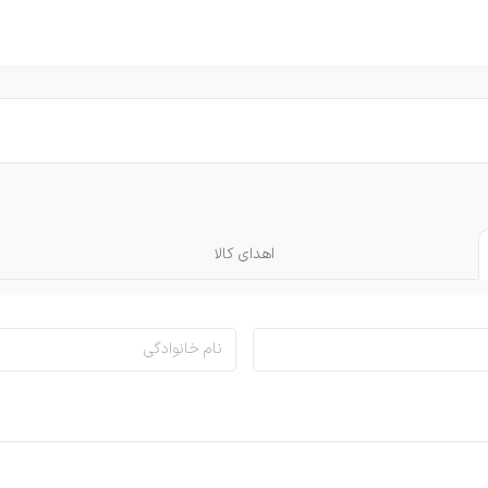
اهدای کالا