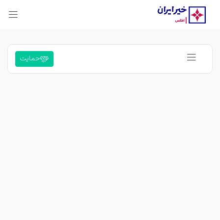
حمایت