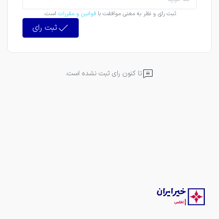
ثبت رای و نظر به معنی موافقت با
قوانین و مقررات
است.
ثبت رای
تا کنون رای ثبت نشده است.