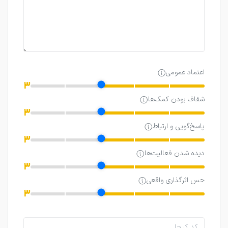
اعتماد عمومی
3
شفاف بودن کمک‌ها
3
پاسخ‌گویی و ارتباط
3
دیده شدن فعالیت‌ها
3
حس اثرگذاری واقعی
3