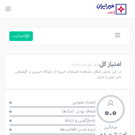
حمایت
امتیاز کل
هنوز رای ثبت نشده.
در این بخش امکان مشاهده امتیازات خیریه از دیدگاه خیرین و کارشناس 
خیر ایران را دارید
0
اعتماد عمومی
0.0
0
شفاف بودن کمک‌ها
0
پاسخ‌گویی و ارتباط
میانگین
0
دیده شدن فعالیت‌ها